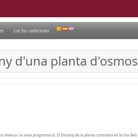
es
List for collections
eny d'una planta d'osmos
 inversa i la seva programació. El Disseny de la planta consisteix en la tria dels