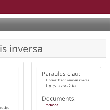
is inversa
Paraules clau:
Automatització osmosis inversa
Enginyeria electrònica
Documents:
Memòria
 equips