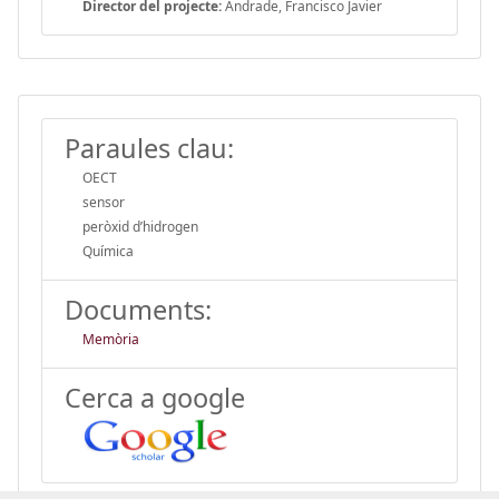
Director del projecte:
Andrade, Francisco Javier
Paraules clau:
OECT
sensor
peròxid d’hidrogen
Química
Documents:
Memòria
Cerca a google