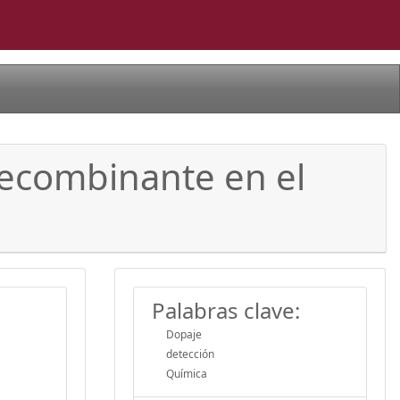
 recombinante en el
Palabras clave:
Dopaje
detección
Química