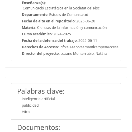
Enseñanza(s):
Comunicació Estratègica en la Societat del Risc
Departamento:
Estudis de Comunicació
Fecha de alta en el repositorio:
2025-06-20
Materia:
Ciencias de la información y comunicación
Curso académico:
2024-2025
Fecha de la defensa del trabajo:
2025-06-11
Derechos de Accesso:
info:eu-repo/semantics/openAccess
Director del proyecto:
Lozano Monterrubio, Natàlia
Palabras clave:
inteligencia artificial
publicidad
ética
Documentos: