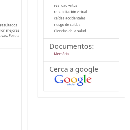
realidad virtual
rehabilitación virtual
caídas accidentales
riesgo de caídas
 resultados
aron mejoras
Ciencias de la salud
ivas. Pese a
Documentos:
Memòria
Cerca a google