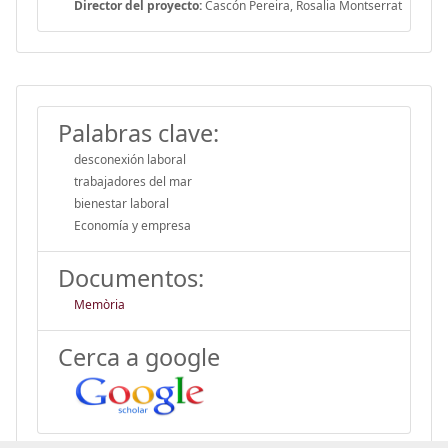
Director del proyecto:
Cascón Pereira, Rosalia Montserrat
Palabras clave:
desconexión laboral
trabajadores del mar
bienestar laboral
Economía y empresa
Documentos:
Memòria
Cerca a google