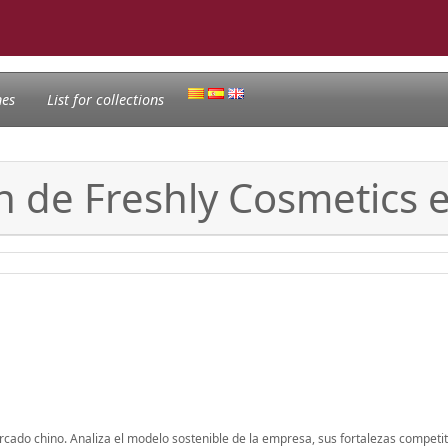
nes
List for collections
ón de Freshly Cosmetics 
rcado chino. Analiza el modelo sostenible de la empresa, sus fortalezas competit