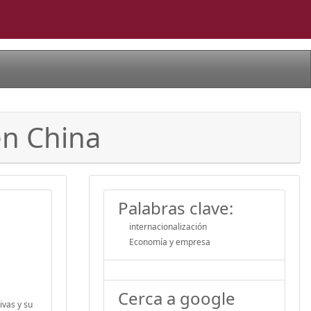
en China
Palabras clave:
internacionalización
Economía y empresa
Cerca a google
ivas y su