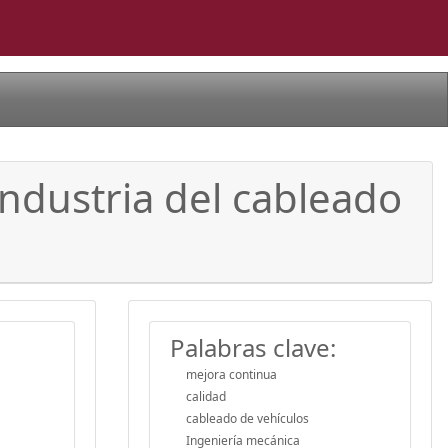
industria del cableado
Palabras clave:
mejora continua
calidad
cableado de vehículos
Ingeniería mecánica