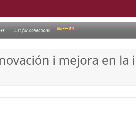
nes
List for collections
novación i mejora en la 