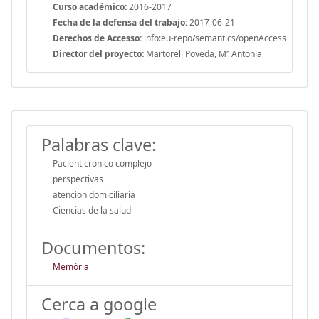
Curso académico:
2016-2017
Fecha de la defensa del trabajo:
2017-06-21
Derechos de Accesso:
info:eu-repo/semantics/openAccess
Director del proyecto:
Martorell Poveda, Mª Antonia
Palabras clave:
Pacient cronico complejo
perspectivas
atencion domiciliaria
Ciencias de la salud
Documentos:
Memòria
Cerca a google