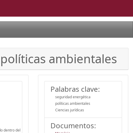
 políticas ambientales
Palabras clave:
seguridad energética
políticas ambientales
Ciencias jurídicas
Documentos:
do dentro del