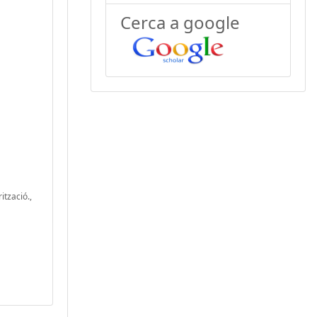
Cerca a google
ització.,