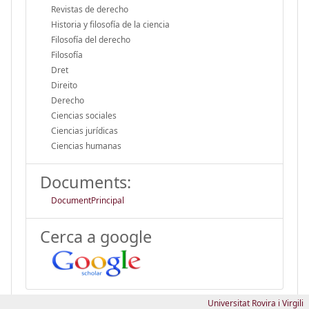
Revistas de derecho
Historia y filosofía de la ciencia
Filosofía del derecho
Filosofía
Dret
Direito
Derecho
Ciencias sociales
Ciencias jurídicas
Ciencias humanas
Documents:
DocumentPrincipal
Cerca a google
Universitat Rovira i Virgili