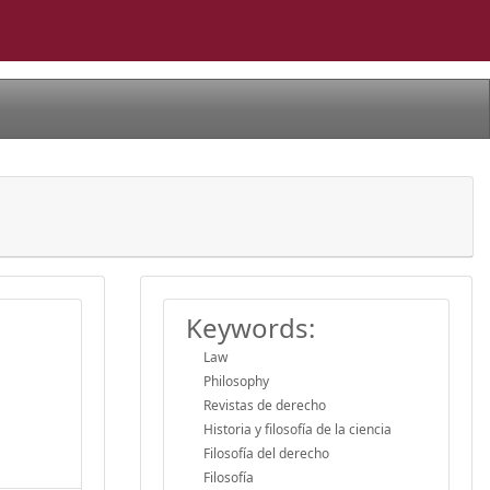
Keywords:
Law
Philosophy
Revistas de derecho
Historia y filosofía de la ciencia
Filosofía del derecho
Filosofía