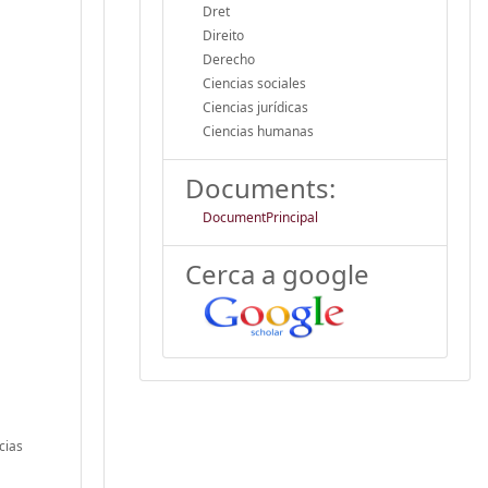
Dret
Direito
Derecho
Ciencias sociales
Ciencias jurídicas
Ciencias humanas
Documents:
DocumentPrincipal
Cerca a google
cias