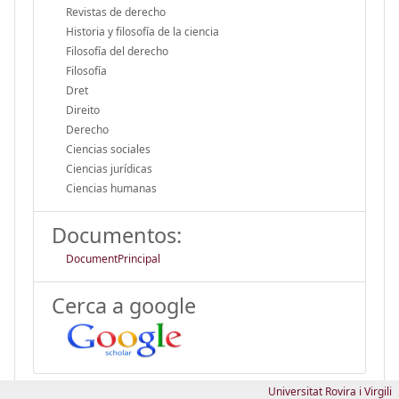
Revistas de derecho
Historia y filosofía de la ciencia
Filosofía del derecho
Filosofía
Dret
Direito
Derecho
Ciencias sociales
Ciencias jurídicas
Ciencias humanas
Documentos:
DocumentPrincipal
Cerca a google
Universitat Rovira i Virgili