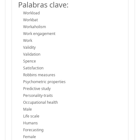
Palabras clave:
Workload
Workbat
Workaholism
Work engagement
Work
Validity
Validation
Spence
Satisfaction
Robbins measures
Psychometric properties
Predictive study
Personality-traits
Occupational health
Male
Life scale
Humans
Forecasting
Female