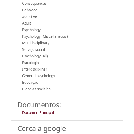
Consequences
Behavior
addictive
Adult
Psychology
Psychology (Miscellaneous)
Multidisciplinary
Serviço social
Psychology (all)
Psicología
Interdisciplinar
General psychology
Educação
Ciencias sociales
Documentos:
DocumentPrincipal
Cerca a google