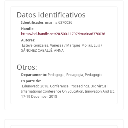
Datos identificativos
Identificador:
imarina:6370036
Handle
:
https://hdl.handle.net/20.500.11797/imarina6370036
Autores:
Esteve Gonzalez, Vanessa / Marqués Molías, Luis /
SÁNCHEZ CABALLÉ, ANNA
Otros:
Departamento:
Pedagogia, Pedagogia, Pedagogia
Es parte de:
Edunovatic 2018. Conference Proceedings. 3rd Virtual
International Conference On Education, Innovation And Ict.
17-19 December, 2018