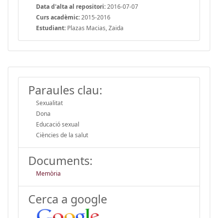
Data d'alta al repositori:
2016-07-07
Curs acadèmic:
2015-2016
Estudiant:
Plazas Macias, Zaida
Paraules clau:
Sexualitat
Dona
Educació sexual
Ciències de la salut
Documents:
Memòria
Cerca a google