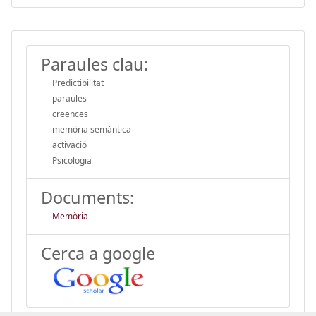
Paraules clau:
Predictibilitat
paraules
creences
memòria semàntica
activació
Psicologia
Documents:
Memòria
Cerca a google