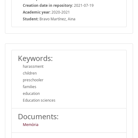
Creation date in repository:
2021-07-19
Academic year:
2020-2021
Student:
Bravo Martínez, Aina
Keywords:
harassment
children
preschooler
families
education
Education sciences
Documents:
Memòria