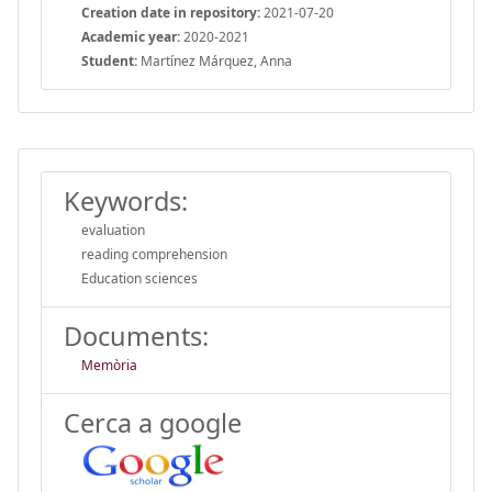
Creation date in repository:
2021-07-20
Academic year:
2020-2021
Student:
Martínez Márquez, Anna
Keywords:
evaluation
reading comprehension
Education sciences
Documents:
Memòria
Cerca a google