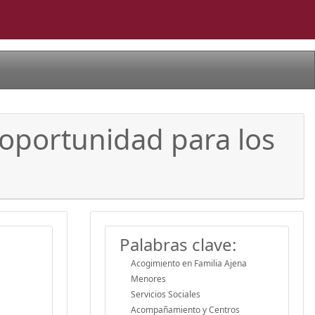
 oportunidad para los
Palabras clave:
Acogimiento en Familia Ajena
Menores
Servicios Sociales
Acompañamiento y Centros