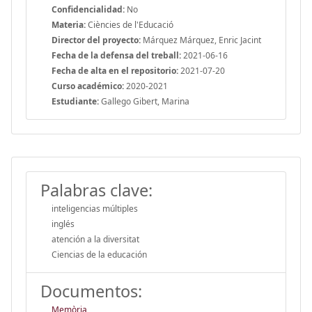
Confidencialidad:
No
Materia:
Ciències de l'Educació
Director del proyecto:
Márquez Márquez, Enric Jacint
Fecha de la defensa del treball:
2021-06-16
Fecha de alta en el repositorio:
2021-07-20
Curso académico:
2020-2021
Estudiante:
Gallego Gibert, Marina
Palabras clave:
inteligencias múltiples
inglés
atención a la diversitat
Ciencias de la educación
Documentos:
Memòria