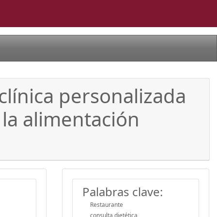
clínica personalizada
a la alimentación
Palabras clave:
Restaurante
consulta dietética