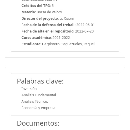
Créditos del TFG:
6
Materia:
Borsa de valors
Director del proyecto:
Li, Xiaoni
Fecha de la defensa del treball:
2022-06-01
Fecha de alta en el repositorio:
2022-07-20
Curso académico:
2021-2022
Estudiante:
Carpintero Pleguezuelos, Raquel
Palabras clave:
Inversión
Análisis Fundamental
Análisis Técnico.
Economía y empresa
Documentos: