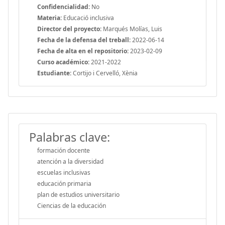
Confidencialidad:
No
Materia:
Educació inclusiva
Director del proyecto:
Marqués Molías, Luis
Fecha de la defensa del treball:
2022-06-14
Fecha de alta en el repositorio:
2023-02-09
Curso académico:
2021-2022
Estudiante:
Cortijo i Cervelló, Xènia
Palabras clave:
formación docente
atención a la diversidad
escuelas inclusivas
educación primaria
plan de estudios universitario
Ciencias de la educación