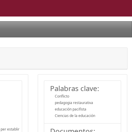
Palabras clave:
Conflicto
pedagogia restaurativa
educación pacifista
Ciencias de la educación
Documentos:
 per establir