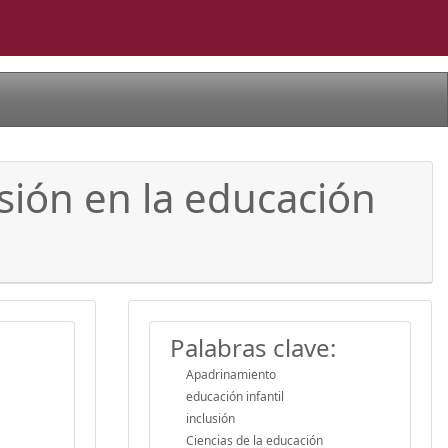
sión en la educación
Palabras clave:
Apadrinamiento
educación infantil
inclusión
Ciencias de la educación