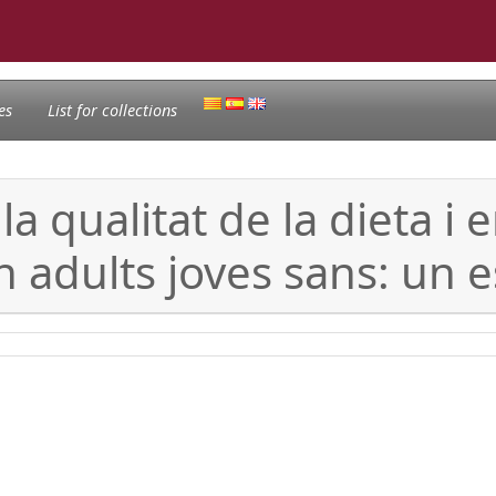
es
List for collections
la qualitat de la dieta i e
 adults joves sans: un e