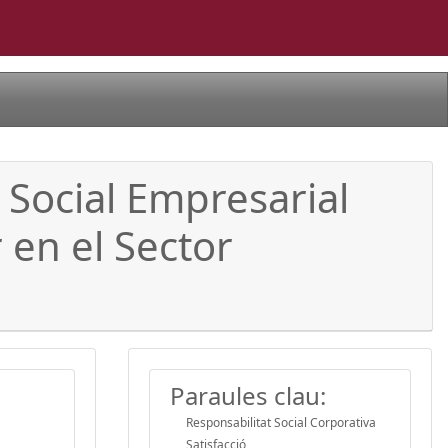
 Social Empresarial
r en el Sector
Paraules clau:
Responsabilitat Social Corporativa
Satisfacció