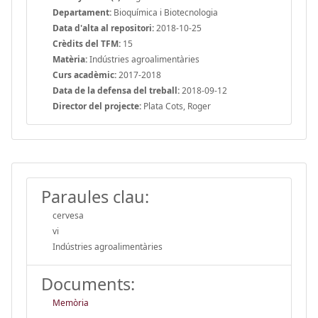
Departament:
Bioquímica i Biotecnologia
Data d'alta al repositori:
2018-10-25
Crèdits del TFM:
15
Matèria:
Indústries agroalimentàries
Curs acadèmic:
2017-2018
Data de la defensa del treball:
2018-09-12
Director del projecte:
Plata Cots, Roger
Paraules clau:
cervesa
vi
Indústries agroalimentàries
Documents:
Memòria